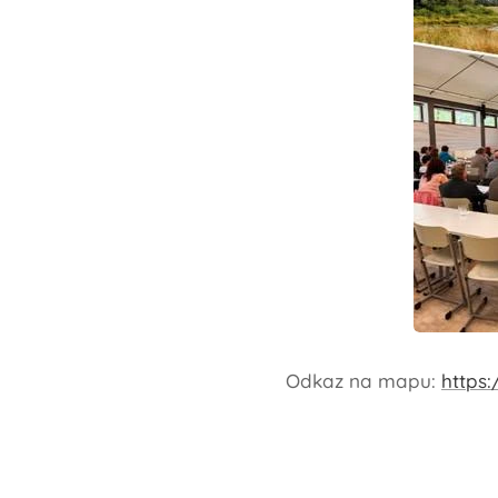
Odkaz na mapu:
https