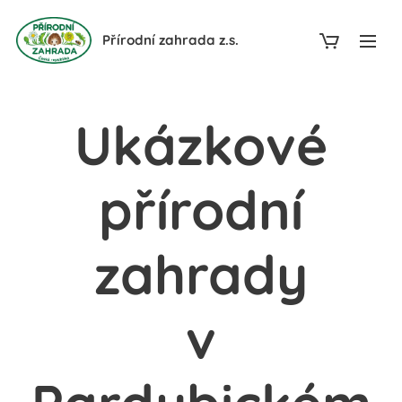
Přírodní zahrada z.s.
Ukázkové
přírodní
zahrady
v