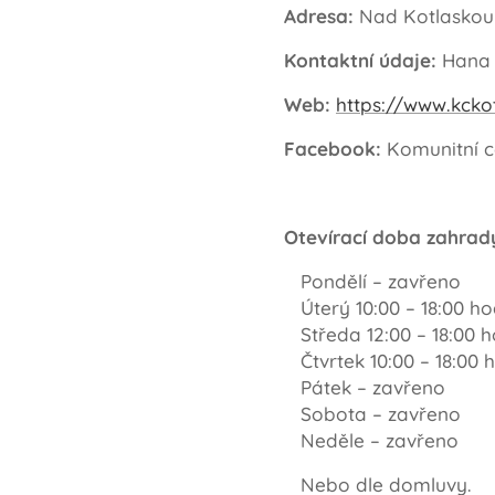
Adresa:
Nad Kotlaskou I
Kontaktní údaje:
Hana 
Web:
https://www.kcko
Facebook:
Komunitní c
Otevírací doba zahra
Pondělí – zavřeno
Úterý 10:00 – 18:00 ho
Středa 12:00 – 18:00 h
Čtvrtek 10:00 – 18:00 
Pátek – zavřeno
Sobota – zavřeno
Neděle – zavřeno
Nebo dle domluvy.