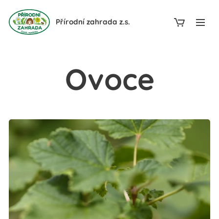
Přírodní zahrada z.s.
Ovoce