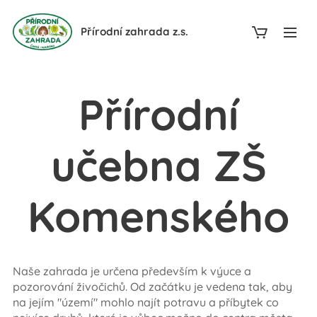
Přírodní zahrada z.s.
Přírodní
učebna ZŠ
Komenského
Naše zahrada je určena především k výuce a
pozorování živočichů. Od začátku je vedena tak, aby
na jejím "území" mohlo najít potravu a příbytek co