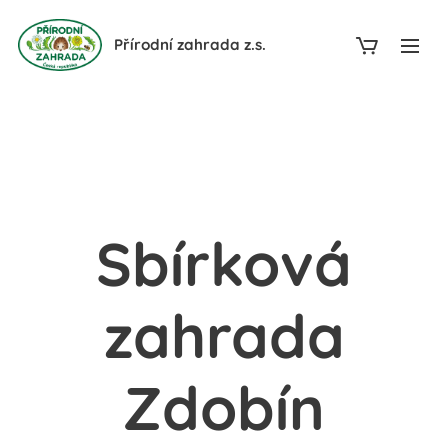
Přírodní zahrada z.s.
Sbírková
zahrada
Zdobín