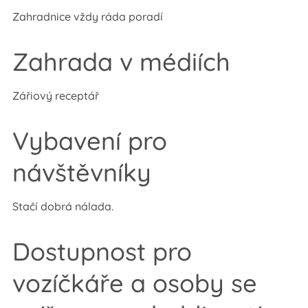
Zahradnice vždy ráda poradí
Zahrada v médiích
Zářiový receptář
Vybavení pro
návštěvníky
Stačí dobrá nálada.
Dostupnost pro
vozíčkáře a osoby se