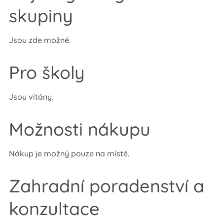
skupiny
Jsou zde možné.
Pro školy
Jsou vítány.
Možnosti nákupu
Nákup je možný pouze na místě.
Zahradní poradenství a
konzultace